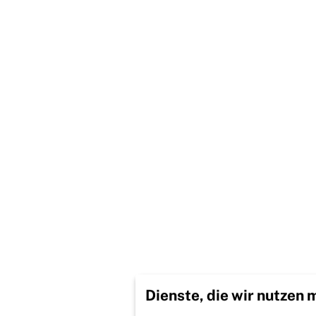
Dienste, die wir nutzen